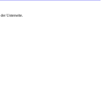
er Unterseite.