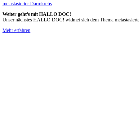
metastasierter Darmkrebs
Weiter geht’s mit HALLO DOC!
Unser nächstes HALLO DOC! widmet sich dem Thema metastasierter D
Mehr erfahren