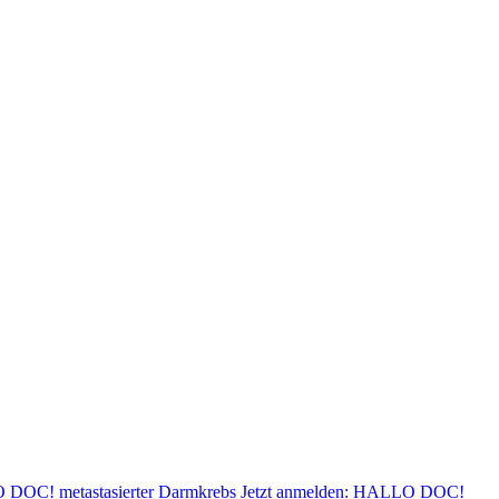
 DOC! metastasierter Darmkrebs
Jetzt anmelden: HALLO DOC!