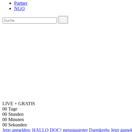
Partner
NGO
LIVE + GRATIS
00
Tage
00
Stunden
00
Minuten
00
Sekunden
Jetzt anmelden: HALLO DOC! metastasierter Darmkrebs
Jetzt anme