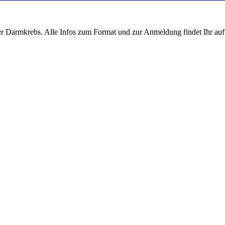
armkrebs. Alle Infos zum Format und zur Anmeldung findet Ihr auf d