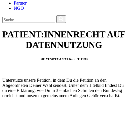
Partner
NGO
PATIENT:INNENRECHT AUF
DATENNUTZUNG
DIE YESWECAN!CER- PETITION
Unterstütze unsere Petition, in dem Du die Petition an den
Abgeordneten Deiner Wahl sendest. Unter dem Titelbild findest Du
du eine Erklärung, wie Du in 3 einfachen Schritten den Bundestag
erreichst und unserem gemeinsamem Anliegen Gehör verschaffst.