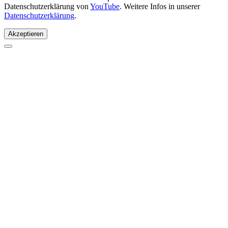
Datenschutzerklärung von
YouTube
. Weitere Infos in unserer
Datenschutzerklärung
.
Akzeptieren