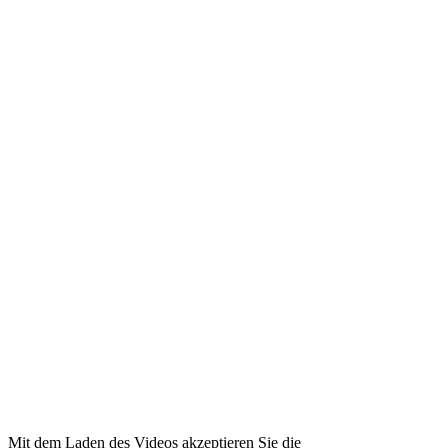
Mit dem Laden des Videos akzeptieren Sie die