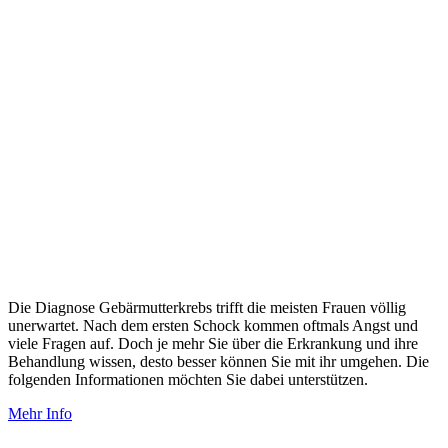
Die Diagnose Gebärmutterkrebs trifft die meisten Frauen völlig
unerwartet. Nach dem ersten Schock kommen oftmals Angst und
viele Fragen auf. Doch je mehr Sie über die Erkrankung und ihre
Behandlung wissen, desto besser können Sie mit ihr umgehen. Die
folgenden Informationen möchten Sie dabei unterstützen.
Mehr Info