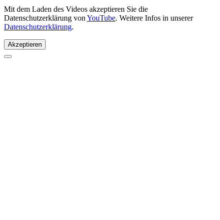
Mit dem Laden des Videos akzeptieren Sie die
Datenschutzerklärung von
YouTube
. Weitere Infos in unserer
Datenschutzerklärung
.
Akzeptieren