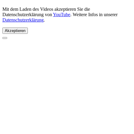
Mit dem Laden des Videos akzeptieren Sie die
Datenschutzerklärung von
YouTube
. Weitere Infos in unserer
Datenschutzerklärung
.
Akzeptieren