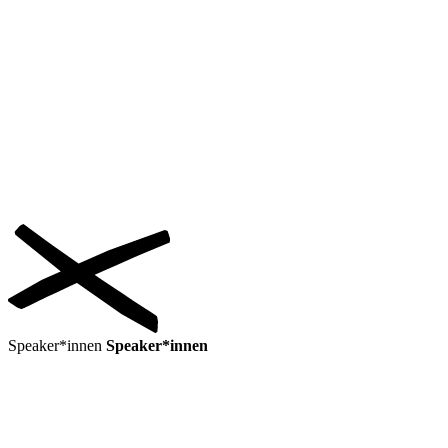
Speaker*innen
Speaker*innen