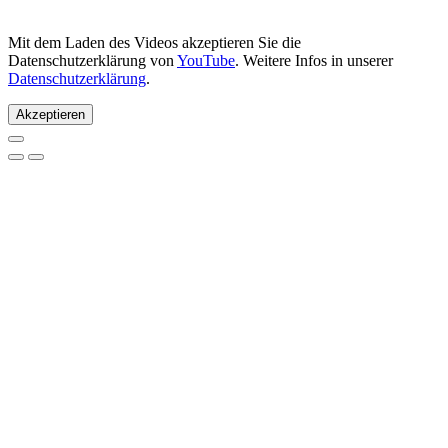
Mit dem Laden des Videos akzeptieren Sie die
Datenschutzerklärung von
YouTube
. Weitere Infos in unserer
Datenschutzerklärung
.
Akzeptieren