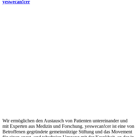
yeswecan!cer
Wir ermöglichen den Austausch von Patienten untereinander und
mit Experten aus Medizin und Forschung. yeswecan!cer ist eine von
Betroffenen gegründete gemeinnützige Stiftung und das Movement