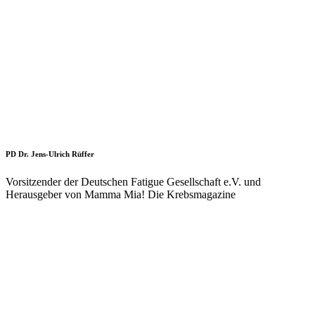
PD Dr. Jens-Ulrich Rüffer
Vorsitzender der Deutschen Fatigue Gesellschaft e.V. und
Herausgeber von Mamma Mia! Die Krebsmagazine