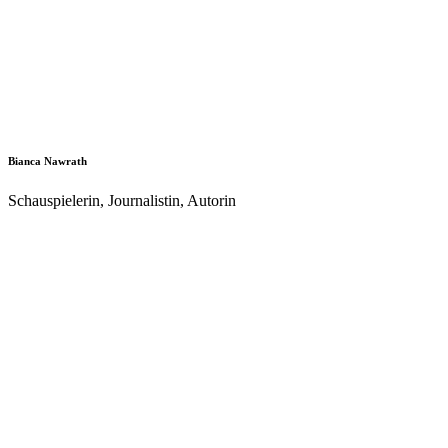
Bianca Nawrath
Schauspielerin, Journalistin, Autorin