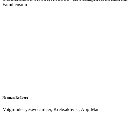
Familiensinn
Norman Roßberg
Mitgründer yeswecan!cer, Krebsaktivist, App-Man