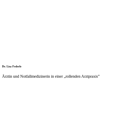
Dr. Lisa Federle
Ärztin und Notfallmedizinerin in einer „rollenden Arztpraxis”