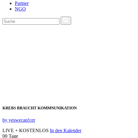
Partner
NGO
KREBS BRAUCHT KOMMNUNIKATION
by yeswecan!cer
LIVE + KOSTENLOS
In den Kalender
00
Tage