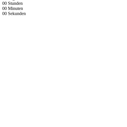
00
Stunden
00
Minuten
00
Sekunden