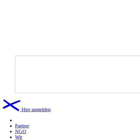
Hier anmelden
Partner
NGO
Wir