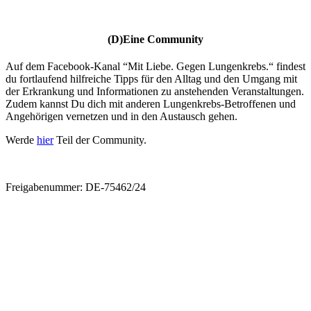
(D)Eine Community
Auf dem Facebook-Kanal “Mit Liebe. Gegen Lungenkrebs.“ findest
du fortlaufend hilfreiche Tipps für den Alltag und den Umgang mit
der Erkrankung und Informationen zu anstehenden Veranstaltungen.
Zudem kannst Du dich mit anderen Lungenkrebs-Betroffenen und
Angehörigen vernetzen und in den Austausch gehen.
Werde
hier
Teil der Community.
Freigabenummer: DE-75462/24