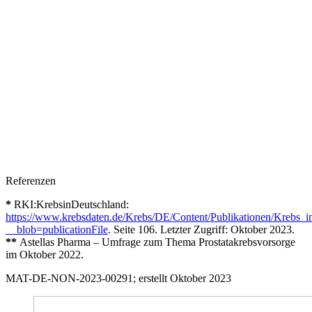
Referenzen
*
RKI:KrebsinDeutschland:
https://www.krebsdaten.de/Krebs/DE/Content/Publikationen/Kreb
__blob=publicationFile
. Seite 106. Letzter Zugriff: Oktober 2023.
**
Astellas Pharma – Umfrage zum Thema Prostatakrebsvorsorge
im Oktober 2022.
MAT-DE-NON-2023-00291; erstellt Oktober 2023