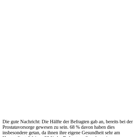
Die gute Nachricht: Die Hälfte der Befragten gab an, bereits bei der
Prostatavorsorge gewesen zu sein. 68 % davon haben dies
insbesondere getan, da ihnen ihre eigene Gesundheit sehr am