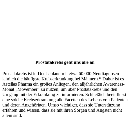
Prostatakrebs geht uns alle an
Prostatakrebs ist in Deutschland mit etwa 60.000 Neudiagnosen
jährlich die häufigste Krebserkrankung bei Männern.
*
Daher ist es
Astellas Pharma ein großes Anliegen, den alljährlichen Awareness-
Monat „Movember“ zu nutzen, um über Prostatakrebs und den
Umgang mit der Erkrankung zu informieren. Schließlich beeinflusst
eine solche Krebserkrankung alle Facetten des Lebens von Patienten
und deren Angehörigen. Umso wichtiger, dass sie Unterstützung
erfahren und wissen, dass sie mit ihren Sorgen und Ängsten nicht
allein sind.