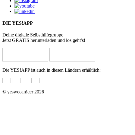
DIE YES!APP
Deine digitale Selbsthilfegruppe
Jetzt GRATIS herunterladen und los geht’s!
Die YES!APP ist auch in diesen Ländern erhältlich:
© yeswecan!cer 2026