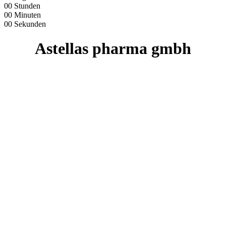
00
Stunden
00
Minuten
00
Sekunden
Astellas pharma gmbh