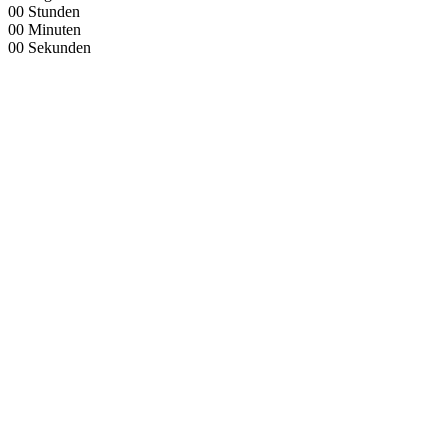
00
Stunden
00
Minuten
00
Sekunden