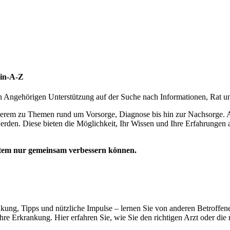
ein-A-Z
 Angehörigen Unterstützung auf der Suche nach Informationen, Rat un
 anderem zu Themen rund um Vorsorge, Diagnose bis hin zur Nachsorge. 
erden. Diese bieten die Möglichkeit, Ihr Wissen und Ihre Erfahrungen 
stem nur gemeinsam verbessern können.
kung, Tipps und nützliche Impulse – lernen Sie von anderen Betroffen
hre Erkrankung. Hier erfahren Sie, wie Sie den richtigen Arzt oder die 