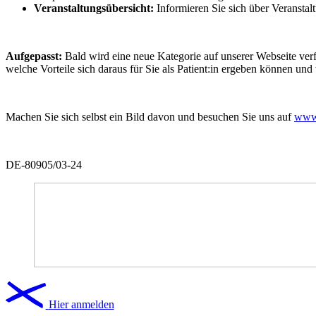
Veranstaltungsübersicht:
Informieren Sie sich über Veranstalt
Aufgepasst:
Bald wird eine neue Kategorie auf unserer Webseite verf
welche Vorteile sich daraus für Sie als Patient:in ergeben können und
Machen Sie sich selbst ein Bild davon und besuchen Sie uns auf
www.
DE-80905/03-24
Hier anmelden