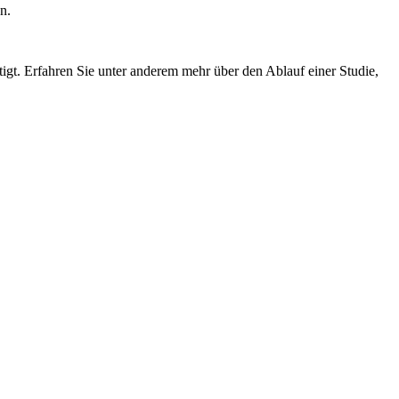
n.
igt. Erfahren Sie unter anderem mehr über den Ablauf einer Studie,