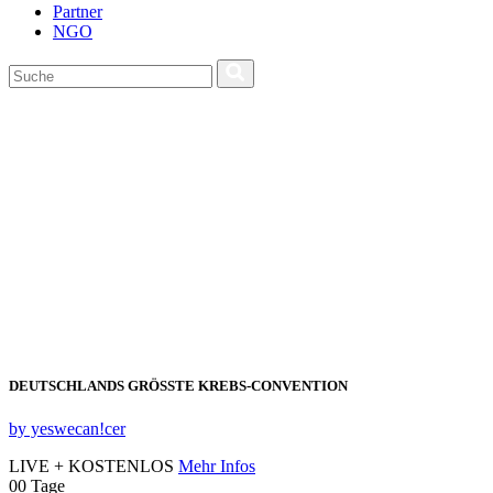
Partner
NGO
DEUTSCHLANDS GRÖSSTE KREBS‑CONVENTION
by yeswecan!cer
LIVE + KOSTENLOS
Mehr Infos
00
Tage