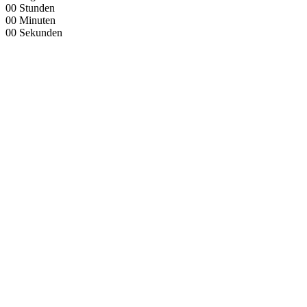
00
Stunden
00
Minuten
00
Sekunden