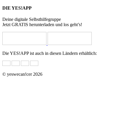
DIE YES!APP
Deine digitale Selbsthilfegruppe
Jetzt GRATIS herunterladen und los geht’s!
Die YES!APP ist auch in diesen Ländern erhältlich:
© yeswecan!cer 2026