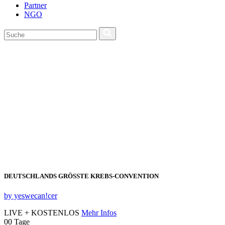
Partner
NGO
DEUTSCHLANDS GRÖSSTE KREBS‑CONVENTION
by yeswecan!cer
LIVE + KOSTENLOS
Mehr Infos
00
Tage