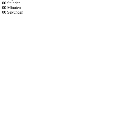
00
Stunden
00
Minuten
00
Sekunden