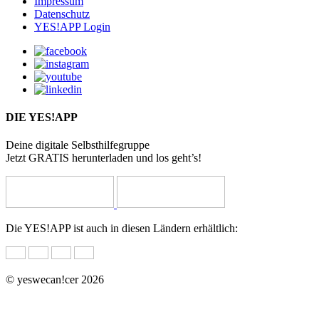
Impressum
Datenschutz
YES!APP Login
DIE YES!APP
Deine digitale Selbsthilfegruppe
Jetzt GRATIS herunterladen und los geht’s!
Die YES!APP ist auch in diesen Ländern erhältlich:
© yeswecan!cer 2026