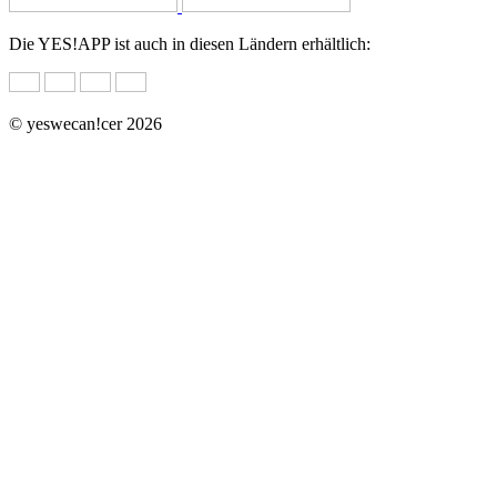
Die YES!APP ist auch in diesen Ländern erhältlich:
© yeswecan!cer 2026