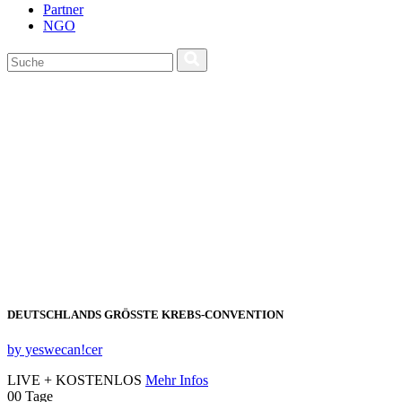
Partner
NGO
DEUTSCHLANDS GRÖSSTE KREBS‑CONVENTION
by yeswecan!cer
LIVE + KOSTENLOS
Mehr Infos
00
Tage