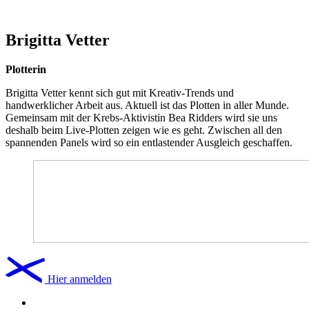
Brigitta Vetter
Plotterin
Brigitta Vetter kennt sich gut mit Kreativ-Trends und
handwerklicher Arbeit aus. Aktuell ist das Plotten in aller Munde.
Gemeinsam mit der Krebs-Aktivistin Bea Ridders wird sie uns
deshalb beim Live-Plotten zeigen wie es geht. Zwischen all den
spannenden Panels wird so ein entlastender Ausgleich geschaffen.
Hier anmelden