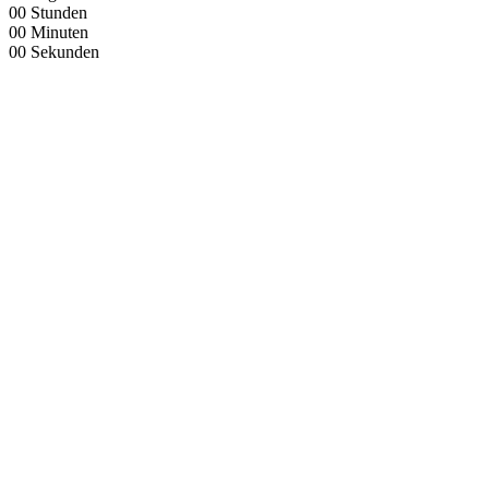
00
Stunden
00
Minuten
00
Sekunden