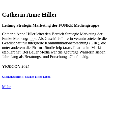
Catherin Anne Hiller
Leitung Strategic Marketing der FUNKE Mediengruppe
Catherin Anne Hiller leitet den Bereich Strategic Marketing der
Funke Mediengruppe. Als Geschäftsführerin verantwortete sie die
Gesellschaft für integrierte Kommunikationsforschung (GIK), die
unter anderem die Pharma-Studie b4p t.o.m. Pharma im Markt
etabliert hat. Bei Bauer Media war die gebürtige Waliserin sieben
Jahre lang als Beratungs- und Forschungs-Chefin tätig.
YES!CON 2025
Gesundheitsgipfel: Studien retten Leben
Mehr