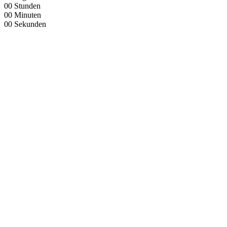
00
Stunden
00
Minuten
00
Sekunden