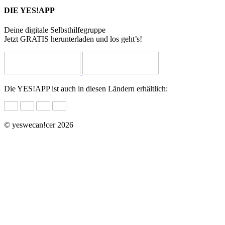
DIE YES!APP
Deine digitale Selbsthilfegruppe
Jetzt GRATIS herunterladen und los geht’s!
Die YES!APP ist auch in diesen Ländern erhältlich:
© yeswecan!cer 2026