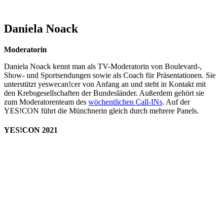
Daniela Noack
Moderatorin
Daniela Noack kennt man als TV-Moderatorin von Boulevard-,
Show- und Sportsendungen sowie als Coach für Präsentationen. Sie
unterstützt yeswecan!cer von Anfang an und steht in Kontakt mit
den Krebsgesellschaften der Bundesländer. Außerdem gehört sie
zum Moderatorenteam des
wöchentlichen Call-INs
. Auf der
YES!CON führt die Münchnerin gleich durch mehrere Panels.
YES!CON 2021