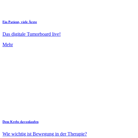
Ein Patient, viele Ärzte
Das digitale Tumorboard live!
Mehr
Dem Krebs davonlaufen
Wie wichtig ist Bewegung in der Therapie?