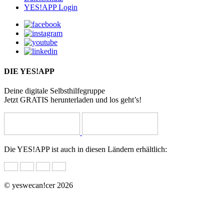
YES!APP Login
DIE YES!APP
Deine digitale Selbsthilfegruppe
Jetzt GRATIS herunterladen und los geht’s!
Die YES!APP ist auch in diesen Ländern erhältlich:
© yeswecan!cer 2026