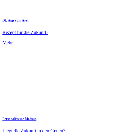
Die App vom Arzt
Rezept für die Zukunft?
Mehr
Personalisierte Medizin
Liegt die Zukunft in den Genen?