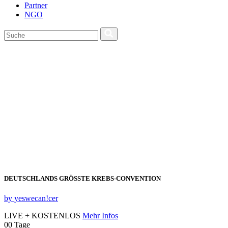
Partner
NGO
DEUTSCHLANDS GRÖSSTE KREBS‑CONVENTION
by yeswecan!cer
LIVE + KOSTENLOS
Mehr Infos
00
Tage