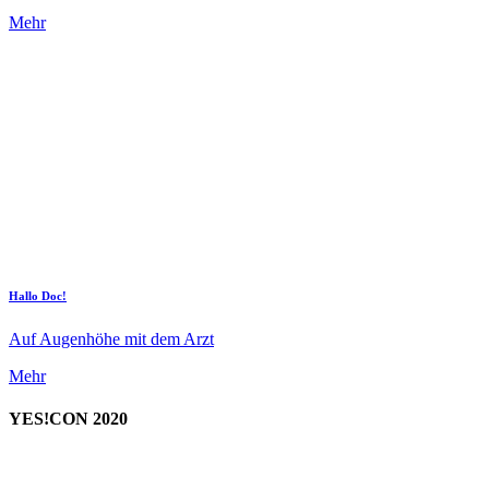
Mehr
Hallo Doc!
Auf Augenhöhe mit dem Arzt
Mehr
YES!CON 2020