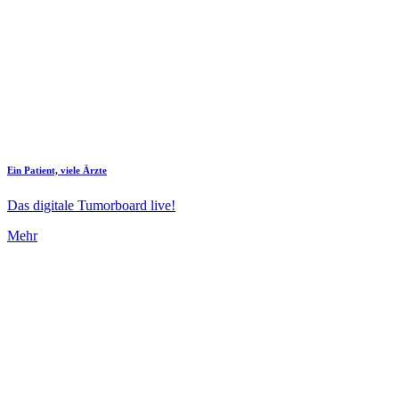
Ein Patient, viele Ärzte
Das digitale Tumorboard live!
Mehr