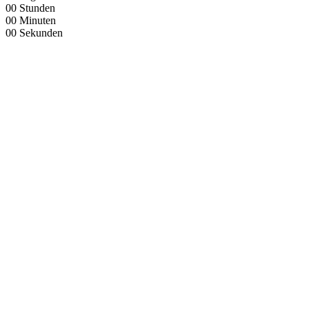
00
Stunden
00
Minuten
00
Sekunden