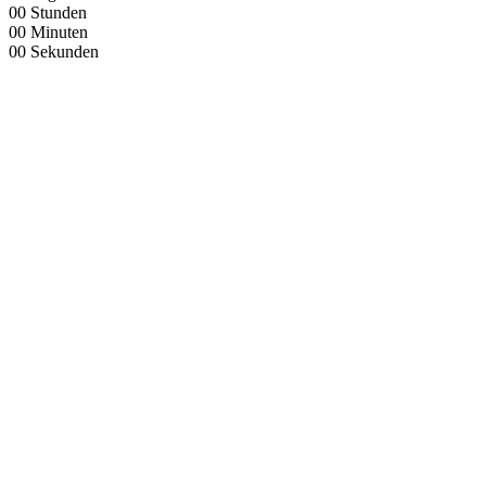
00
Stunden
00
Minuten
00
Sekunden