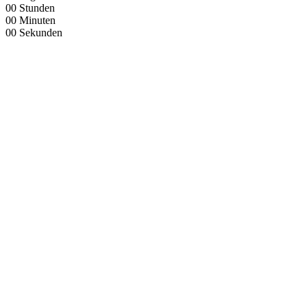
00
Stunden
00
Minuten
00
Sekunden