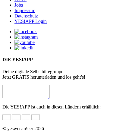
Jobs
Impressum
Datenschutz
YES!APP Login
DIE YES!APP
Deine digitale Selbsthilfegruppe
Jetzt GRATIS herunterladen und los geht’s!
Die YES!APP ist auch in diesen Ländern erhältlich:
© yeswecan!cer 2026