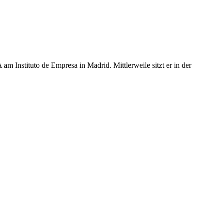
 Instituto de Empresa in Madrid. Mittlerweile sitzt er in der