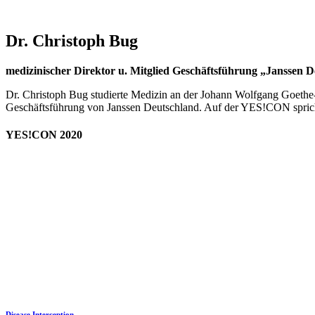
Dr. Christoph Bug
medizinischer Direktor u. Mitglied Geschäftsführung „Janssen 
Dr. Christoph Bug studierte Medizin an der Johann Wolfgang Goethe-U
Geschäftsführung von Janssen Deutschland. Auf der YES!CON sprich
YES!CON 2020
Disease Interception