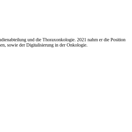
Studienabteilung und die Thoraxonkologie. 2021 nahm er die Position
n, sowie der Digitalisierung in der Onkologie.