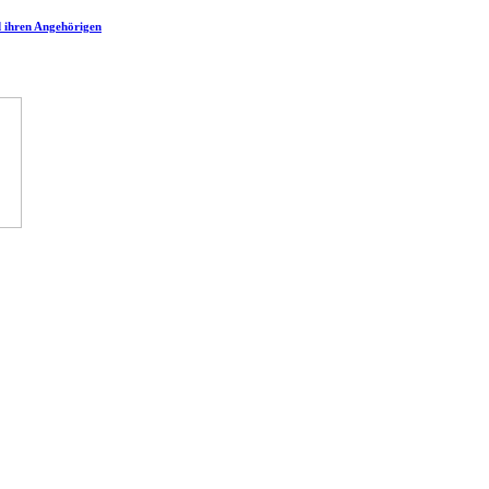
d ihren Angehörigen