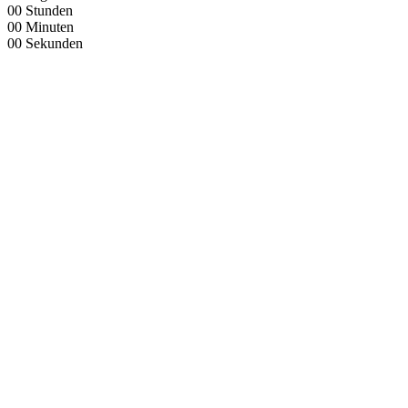
00
Stunden
00
Minuten
00
Sekunden