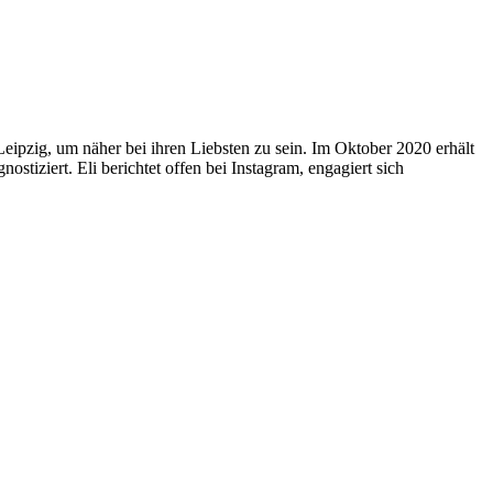
ipzig, um näher bei ihren Liebsten zu sein. Im Oktober 2020 erhält
tiziert. Eli berichtet offen bei Instagram, engagiert sich