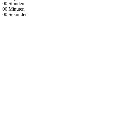
00
Stunden
00
Minuten
00
Sekunden