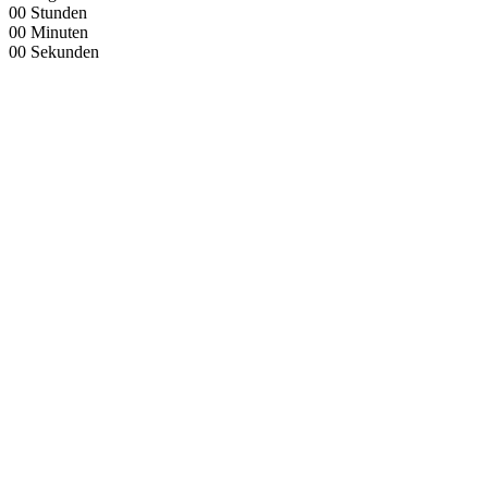
00
Stunden
00
Minuten
00
Sekunden