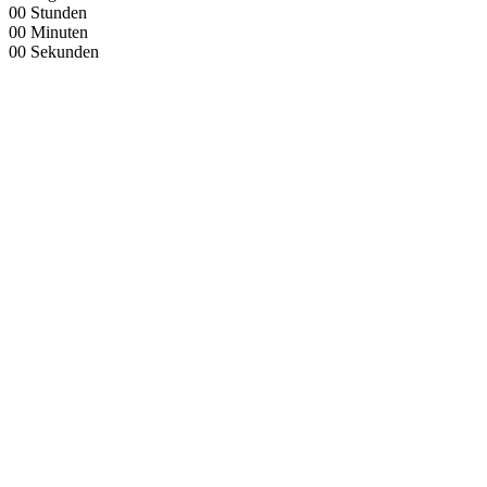
00
Stunden
00
Minuten
00
Sekunden