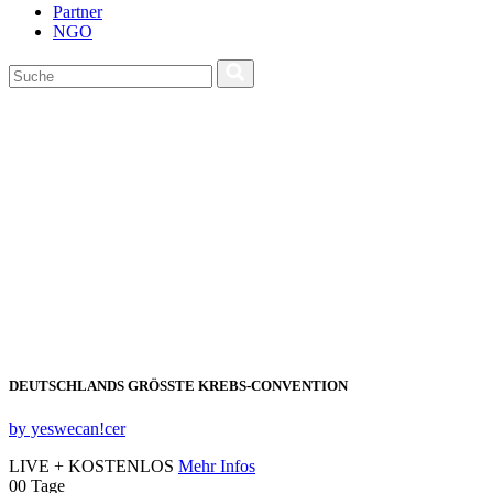
Partner
NGO
DEUTSCHLANDS GRÖSSTE KREBS‑CONVENTION
by yeswecan!cer
LIVE + KOSTENLOS
Mehr Infos
00
Tage