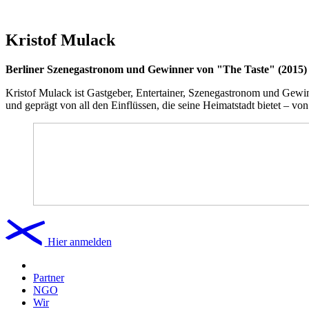
Kristof Mulack
Berliner Szenegastronom und Gewinner von "The Taste" (2015)
Kristof Mulack ist Gastgeber, Entertainer, Szenegastronom und Gewi
und geprägt von all den Einflüssen, die seine Heimatstadt bietet – vo
Hier anmelden
Partner
NGO
Wir