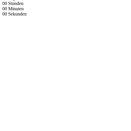
00
Stunden
00
Minuten
00
Sekunden