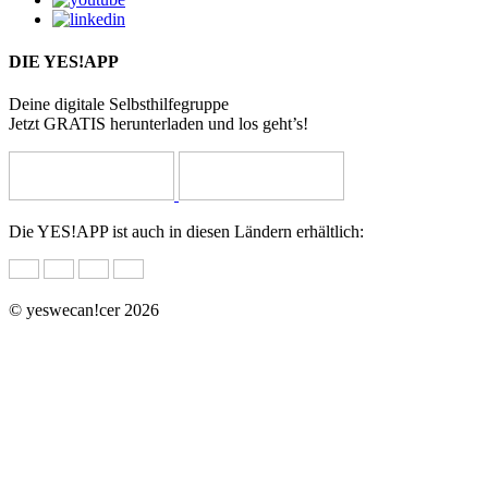
DIE YES!APP
Deine digitale Selbsthilfegruppe
Jetzt GRATIS herunterladen und los geht’s!
Die YES!APP ist auch in diesen Ländern erhältlich:
© yeswecan!cer 2026