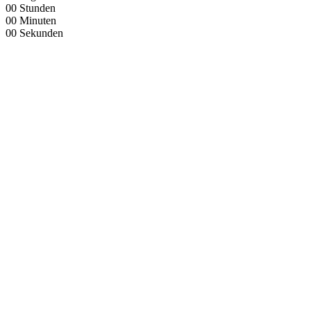
00
Stunden
00
Minuten
00
Sekunden