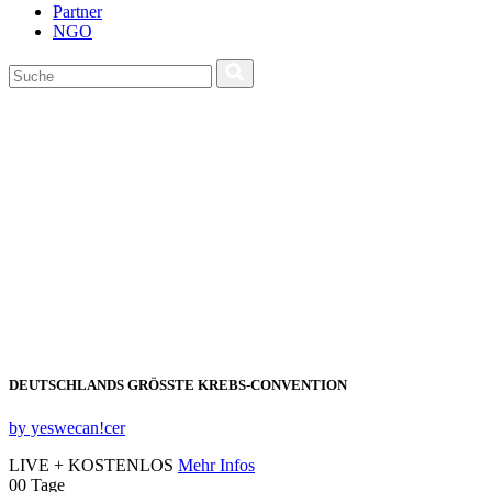
Partner
NGO
DEUTSCHLANDS GRÖSSTE KREBS‑CONVENTION
by yeswecan!cer
LIVE + KOSTENLOS
Mehr Infos
00
Tage