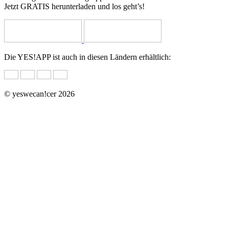
Jetzt GRATIS herunterladen und los geht’s!
Die YES!APP ist auch in diesen Ländern erhältlich:
© yeswecan!cer 2026