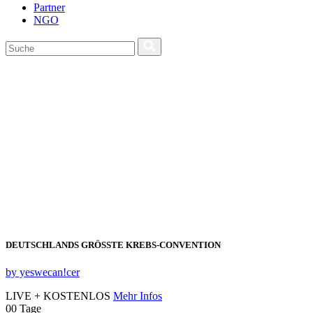
Partner
NGO
DEUTSCHLANDS GRÖSSTE KREBS‑CONVENTION
by yeswecan!cer
LIVE + KOSTENLOS
Mehr Infos
00
Tage