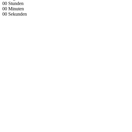
00
Stunden
00
Minuten
00
Sekunden