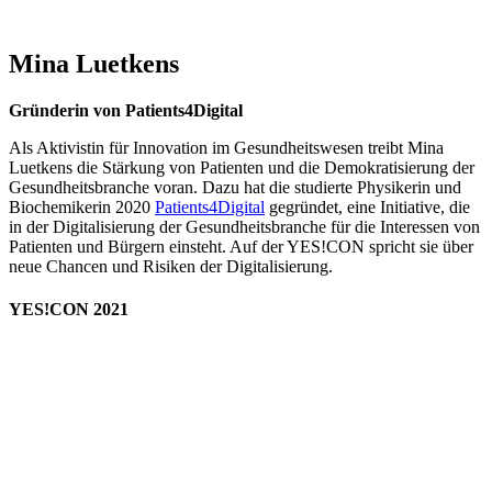
Mina Luetkens
Gründerin von Patients4Digital
Als Aktivistin für Innovation im Gesundheitswesen treibt Mina
Luetkens die Stärkung von Patienten und die Demokratisierung der
Gesundheitsbranche voran. Dazu hat die studierte Physikerin und
Biochemikerin 2020
Patients4Digital
gegründet, eine Initiative, die
in der Digitalisierung der Gesundheitsbranche für die Interessen von
Patienten und Bürgern einsteht. Auf der YES!CON spricht sie über
neue Chancen und Risiken der Digitalisierung.
YES!CON 2021