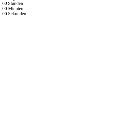
00
Stunden
00
Minuten
00
Sekunden