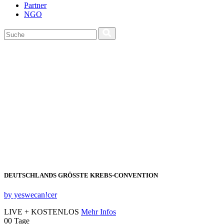
Partner
NGO
DEUTSCHLANDS GRÖSSTE KREBS‑CONVENTION
by yeswecan!cer
LIVE + KOSTENLOS
Mehr Infos
00
Tage