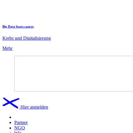
Big Data beats cancer
Krebs und Digitalisierung
Mehr
Hier anmelden
Partner
NGO