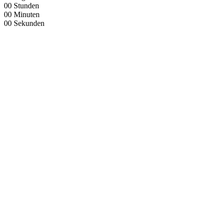
00
Stunden
00
Minuten
00
Sekunden