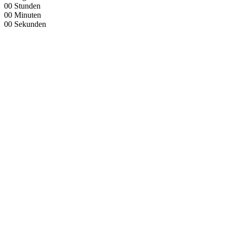
00
Stunden
00
Minuten
00
Sekunden