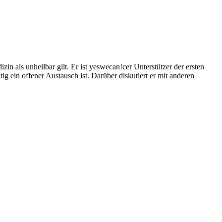
 als unheilbar gilt. Er ist yeswecan!cer Unterstützer der ersten
 ein offener Austausch ist. Darüber diskutiert er mit anderen