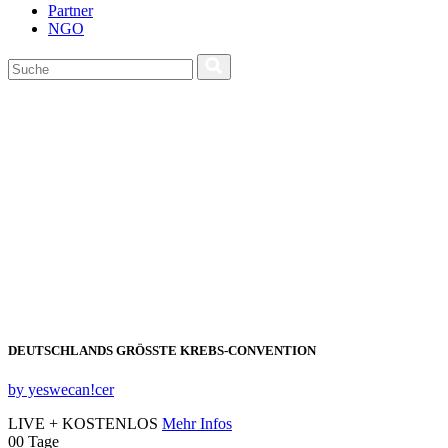
Partner
NGO
DEUTSCHLANDS GRÖSSTE KREBS‑CONVENTION
by yeswecan!cer
LIVE + KOSTENLOS
Mehr Infos
00
Tage