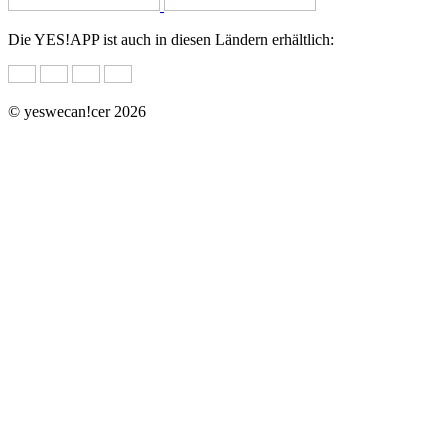
Die YES!APP ist auch in diesen Ländern erhältlich:
© yeswecan!cer 2026