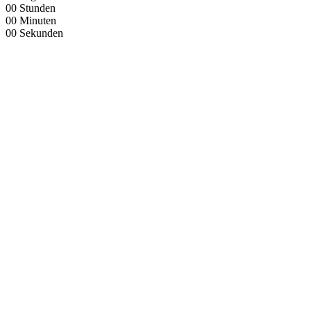
00
Stunden
00
Minuten
00
Sekunden