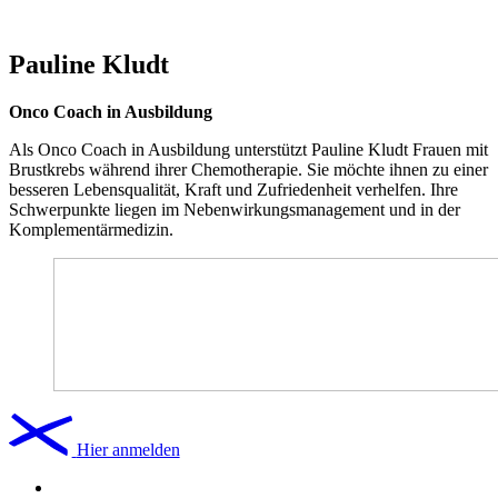
Pauline Kludt
Onco Coach in Ausbildung
Als Onco Coach in Ausbildung unterstützt Pauline Kludt Frauen mit
Brustkrebs während ihrer Chemotherapie. Sie möchte ihnen zu einer
besseren Lebensqualität, Kraft und Zufriedenheit verhelfen. Ihre
Schwerpunkte liegen im Nebenwirkungsmanagement und in der
Komplementärmedizin.
Hier anmelden