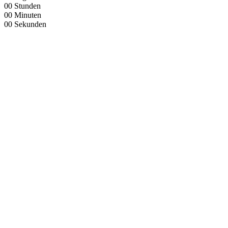
00
Stunden
00
Minuten
00
Sekunden