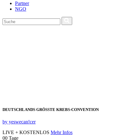
Partner
NGO
DEUTSCHLANDS GRÖSSTE KREBS‑CONVENTION
by yeswecan!cer
LIVE + KOSTENLOS
Mehr Infos
00
Tage