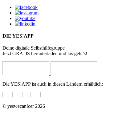
DIE YES!APP
Deine digitale Selbsthilfegruppe
Jetzt GRATIS herunterladen und los geht’s!
Die YES!APP ist auch in diesen Ländern erhältlich:
© yeswecan!cer 2026