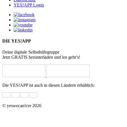
YES!APP Login
DIE YES!APP
Deine digitale Selbsthilfegruppe
Jetzt GRATIS herunterladen und los geht’s!
Die YES!APP ist auch in diesen Ländern erhältlich:
© yeswecan!cer 2026