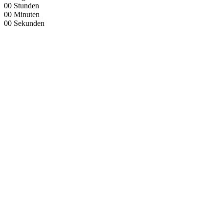
00
Stunden
00
Minuten
00
Sekunden