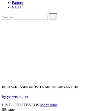
Partner
NGO
DEUTSCHLANDS GRÖSSTE KREBS‑CONVENTION
by yeswecan!cer
LIVE + KOSTENLOS
Mehr Infos
00
Tage