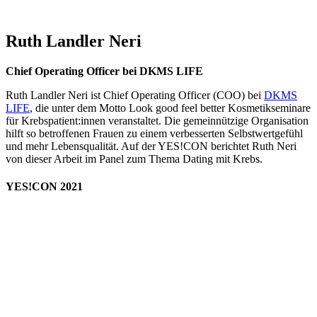
Ruth Landler Neri
Chief Operating Officer bei DKMS LIFE
Ruth Landler Neri ist Chief Operating Officer (COO) bei
DKMS
LIFE
, die unter dem Motto Look good feel better Kosmetikseminare
für Krebspatient:innen veranstaltet. Die gemeinnützige Organisation
hilft so betroffenen Frauen zu einem verbesserten Selbstwertgefühl
und mehr Lebensqualität. Auf der YES!CON berichtet Ruth Neri
von dieser Arbeit im Panel zum Thema Dating mit Krebs.
YES!CON 2021