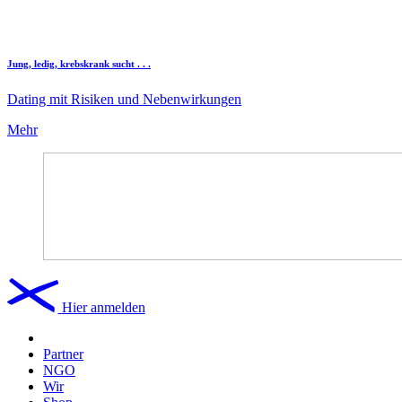
Jung, ledig, krebskrank sucht . . .
Dating mit Risiken und Nebenwirkungen
Mehr
Hier anmelden
Partner
NGO
Wir