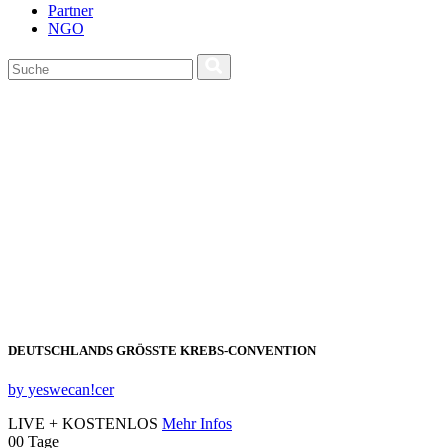
Partner
NGO
DEUTSCHLANDS GRÖSSTE KREBS‑CONVENTION
by yeswecan!cer
LIVE + KOSTENLOS
Mehr Infos
00
Tage