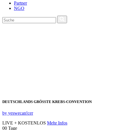
Partner
NGO
DEUTSCHLANDS GRÖSSTE KREBS‑CONVENTION
by yeswecan!cer
LIVE + KOSTENLOS
Mehr Infos
00
Tage