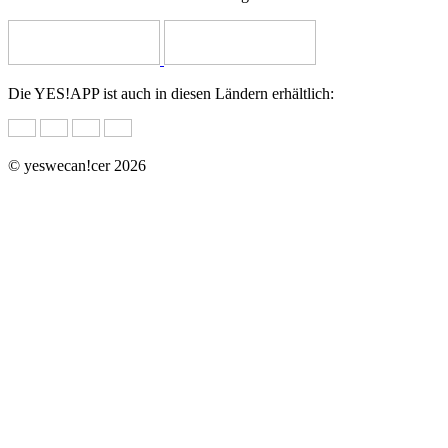
Die YES!APP ist auch in diesen Ländern erhältlich:
© yeswecan!cer 2026