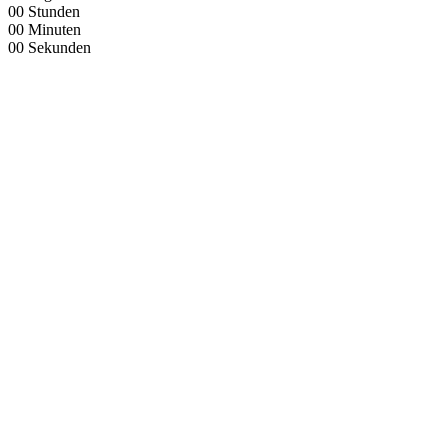
00
Stunden
00
Minuten
00
Sekunden