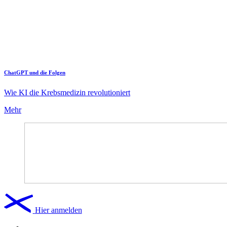
ChatGPT und die Folgen
Wie KI die Krebsmedizin revolutioniert
Mehr
Hier anmelden