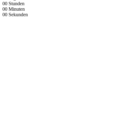
00
Stunden
00
Minuten
00
Sekunden