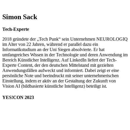
Simon Sack
Tech-Experte
2018 gründete der „Tech Punk“ sein Unternehmen NEUROLOGIQ
im Alter von 22 Jahren, während er parallel dazu ein
Informatikstudium an der Uni Siegen absolvierte. Er hat
umfangreiches Wissen in der Technologie und deren Anwendung im
Bereich Künstlicher Intelligenz. Auf LinkedIn liefert der Tech-
Experte Content, der den deutschen Mittelstand mit gezielten
Anwendungsfällen aufweckt und informiert. Dabei zeigt er eine
persönliche Note und beeindruckt mit seiner unternehmerischen
Einstellung, indem er aktiv an der Gestaltung der Zukunft von
Vision AI (bildbasierte künstliche Intelligenz) beteiligt ist.
YES!CON 2023