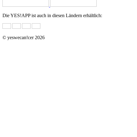
Die YES!APP ist auch in diesen Ländern erhältlich:
© yeswecan!cer 2026