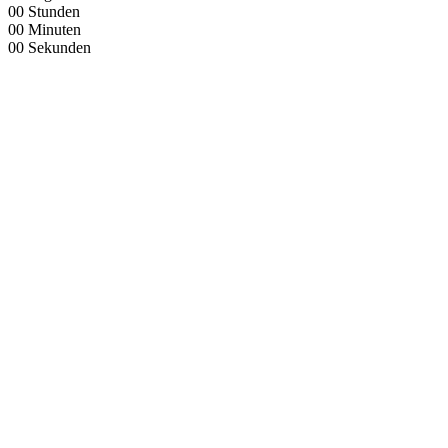
00
Stunden
00
Minuten
00
Sekunden