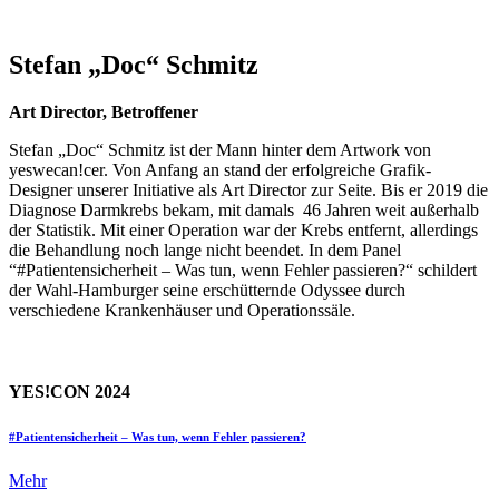
Stefan „Doc“ Schmitz
Art Director, Betroffener
Stefan „Doc“ Schmitz ist der Mann hinter dem Artwork von
yeswecan!cer. Von Anfang an stand der erfolgreiche Grafik-
Designer unserer Initiative als Art Director zur Seite. Bis er 2019 die
Diagnose Darmkrebs bekam, mit damals 46 Jahren weit außerhalb
der Statistik. Mit einer Operation war der Krebs entfernt, allerdings
die Behandlung noch lange nicht beendet. In dem Panel
“#Patientensicherheit – Was tun, wenn Fehler passieren?“ schildert
der Wahl-Hamburger seine erschütternde Odyssee durch
verschiedene Krankenhäuser und Operationssäle.
YES!CON 2024
#Patientensicherheit – Was tun, wenn Fehler passieren?
Mehr