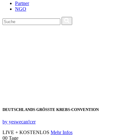
Partner
NGO
DEUTSCHLANDS GRÖSSTE KREBS‑CONVENTION
by yeswecan!cer
LIVE + KOSTENLOS
Mehr Infos
00
Tage