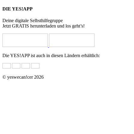
DIE YES!APP
Deine digitale Selbsthilfegruppe
Jetzt GRATIS herunterladen und los geht’s!
Die YES!APP ist auch in diesen Ländern erhältlich:
© yeswecan!cer 2026