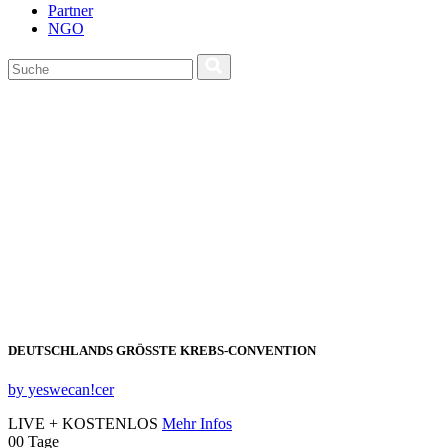
Partner
NGO
DEUTSCHLANDS GRÖSSTE KREBS‑CONVENTION
by yeswecan!cer
LIVE + KOSTENLOS
Mehr Infos
00
Tage