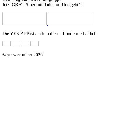
Jetzt GRATIS herunterladen und los geht’s!
Die YES!APP ist auch in diesen Ländern erhältlich:
© yeswecan!cer 2026