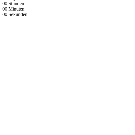
00
Stunden
00
Minuten
00
Sekunden