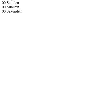
00
Stunden
00
Minuten
00
Sekunden