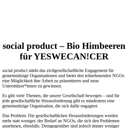
social product – Bio Himbeeren
für YESWECAN!CER
social product stärkt das zivilgesellschaftliche Engagement für
gemeinnützige Organisationen und bietet den teilnehmenden NGOs
eine Möglichkeit ihre Arbeit zu präsentieren und neue
Unterstützer*innen zu gewinnen.
Es gibt viele Themen, die unsere Gesellschaft bewegen – und für
jede gesellschaftliche Herausforderung gibt es mindestens eine
gemeinnützige Organisation, die sich dafür engagiert.
Das Problem: Die gesellschaftlichen Herausforderungen werden
mehr statt weniger, der Bedarf an NGOs, die sich den Problemen
annehmen, ebenfalls. Demgegenüber sind jedoch immer weniger