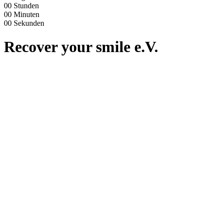
00
Stunden
00
Minuten
00
Sekunden
Recover your smile e.V.