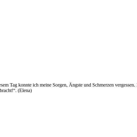
sem Tag konnte ich meine Sorgen, Ängste und Schmerzen vergessen. Ich
bracht!“. (Elena)