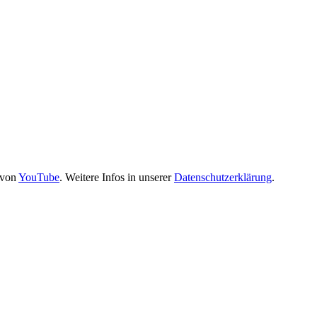
 von
YouTube
. Weitere Infos in unserer
Datenschutzerklärung
.