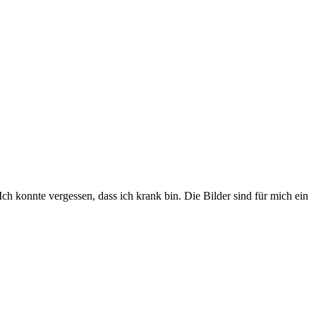
 konnte vergessen, dass ich krank bin. Die Bilder sind für mich ein