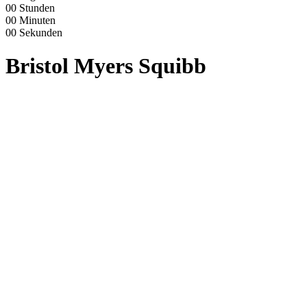
00
Stunden
00
Minuten
00
Sekunden
Bristol Myers Squibb