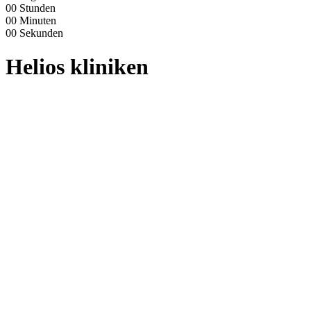
00
Stunden
00
Minuten
00
Sekunden
Helios kliniken