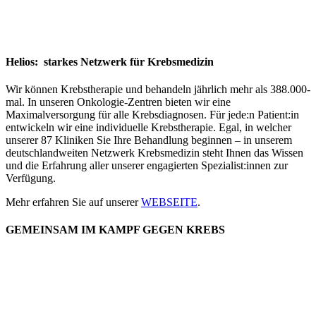
Helios: starkes Netzwerk für Krebsmedizin
Wir können Krebstherapie und behandeln jährlich mehr als 388.000-
mal. In unseren Onkologie-Zentren bieten wir eine
Maximalversorgung für alle Krebsdiagnosen. Für jede:n Patient:in
entwickeln wir eine individuelle Krebstherapie. Egal, in welcher
unserer 87 Kliniken Sie Ihre Behandlung beginnen – in unserem
deutschlandweiten Netzwerk Krebsmedizin steht Ihnen das Wissen
und die Erfahrung aller unserer engagierten Spezialist:innen zur
Verfügung.
Mehr erfahren Sie auf unserer
WEBSEITE
.
GEMEINSAM IM KAMPF GEGEN KREBS