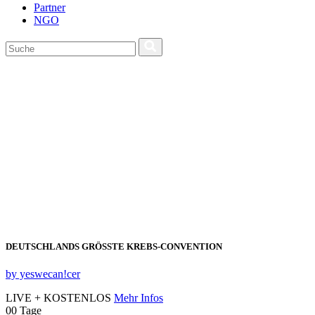
Partner
NGO
DEUTSCHLANDS GRÖSSTE KREBS‑CONVENTION
by yeswecan!cer
LIVE + KOSTENLOS
Mehr Infos
00
Tage