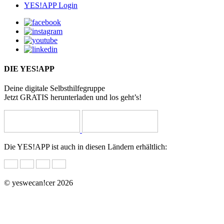
YES!APP Login
DIE YES!APP
Deine digitale Selbsthilfegruppe
Jetzt GRATIS herunterladen und los geht’s!
Die YES!APP ist auch in diesen Ländern erhältlich:
© yeswecan!cer 2026