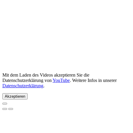
Mit dem Laden des Videos akzeptieren Sie die
Datenschutzerklärung von
YouTube
. Weitere Infos in unserer
Datenschutzerklärung
.
Akzeptieren