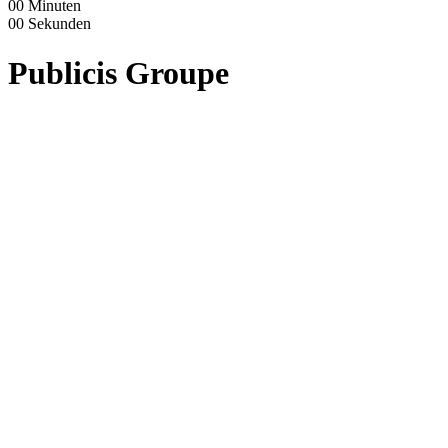
00
Minuten
00
Sekunden
Publicis Groupe