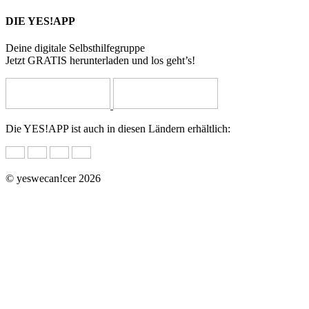
DIE YES!APP
Deine digitale Selbsthilfegruppe
Jetzt GRATIS herunterladen und los geht’s!
Die YES!APP ist auch in diesen Ländern erhältlich:
© yeswecan!cer 2026