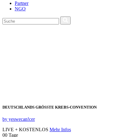
Partner
NGO
DEUTSCHLANDS GRÖSSTE KREBS‑CONVENTION
by yeswecan!cer
LIVE + KOSTENLOS
Mehr Infos
00
Tage