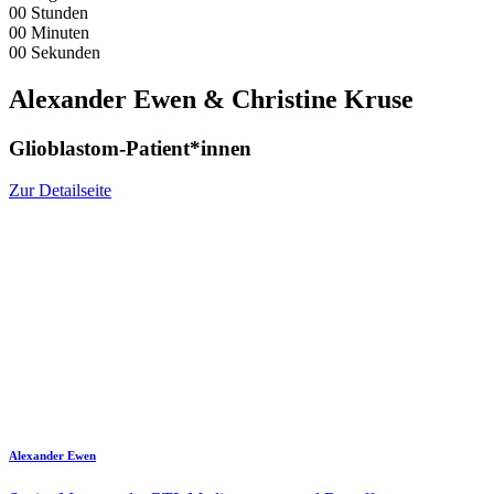
00
Stunden
00
Minuten
00
Sekunden
Alexander Ewen & Christine Kruse
Glioblastom-Patient*innen
Zur Detailseite
Alexander Ewen