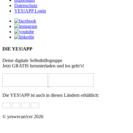
Impressum
Datenschutz
YES!APP Login
DIE YES!APP
Deine digitale Selbsthilfegruppe
Jetzt GRATIS herunterladen und los geht’s!
Die YES!APP ist auch in diesen Ländern erhältlich:
© yeswecan!cer 2026