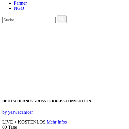
Partner
NGO
DEUTSCHLANDS GRÖSSTE KREBS‑CONVENTION
by yeswecan!cer
LIVE + KOSTENLOS
Mehr Infos
00
Tage