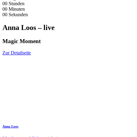
00
Stunden
00
Minuten
00
Sekunden
Anna Loos – live
Magic Moment
Zur Detailseite
Anna Loos