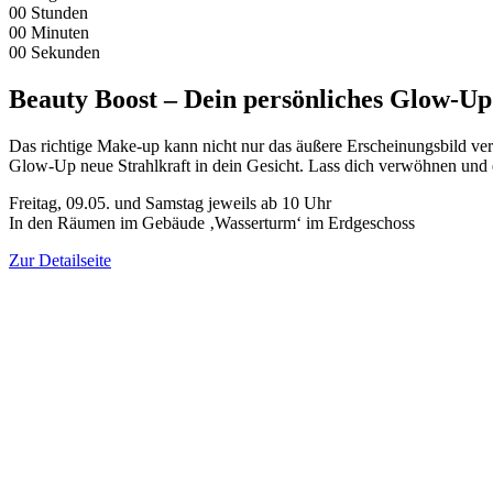
00
Stunden
00
Minuten
00
Sekunden
Beauty Boost – Dein persönliches Glow-Up
Das richtige Make-up kann nicht nur das äußere Erscheinungsbild ver
Glow-Up neue Strahlkraft in dein Gesicht. Lass dich verwöhnen und 
Freitag, 09.05. und Samstag jeweils ab 10 Uhr
In den Räumen im Gebäude ‚Wasserturm‘ im Erdgeschoss
Zur Detailseite