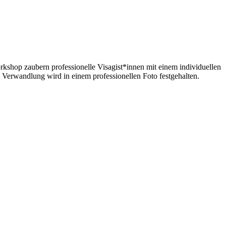
kshop zaubern professionelle Visagist*innen mit einem individuellen
Verwandlung wird in einem professionellen Foto festgehalten.