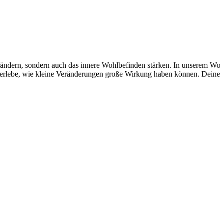
ändern, sondern auch das innere Wohlbefinden stärken. In unserem Wor
erlebe, wie kleine Veränderungen große Wirkung haben können. Deine 