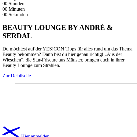
00
Stunden
00
Minuten
00
Sekunden
BEAUTY LOUNGE BY ANDRÉ &
SERDAL
Du möchtest auf der YES!CON Tipps für alles rund um das Thema
Beauty bekommen? Dann bist du hier genau richtig! „Aus der
Wieschen“, die Star-Friseure aus Münster, bringen euch in ihrer
Beauty Lounge zum Strahlen.
Zur Detailseite
Hier anmelden