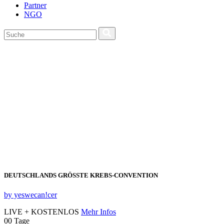
Partner
NGO
DEUTSCHLANDS GRÖSSTE KREBS‑CONVENTION
by yeswecan!cer
LIVE + KOSTENLOS
Mehr Infos
00
Tage