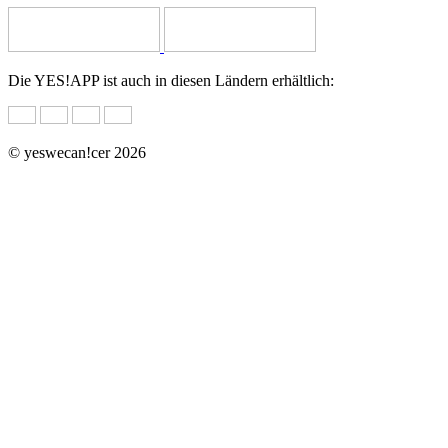
Die YES!APP ist auch in diesen Ländern erhältlich:
© yeswecan!cer 2026