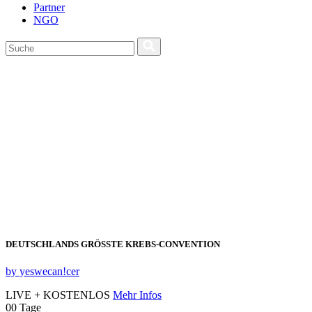
Partner
NGO
DEUTSCHLANDS GRÖSSTE KREBS‑CONVENTION
by yeswecan!cer
LIVE + KOSTENLOS
Mehr Infos
00
Tage