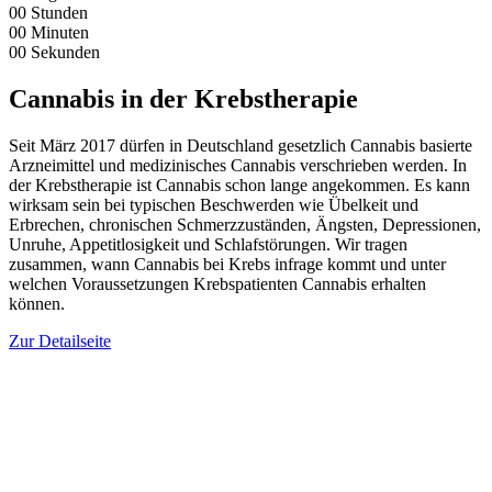
00
Stunden
00
Minuten
00
Sekunden
Cannabis in der Krebstherapie
Seit März 2017 dürfen in Deutschland gesetzlich Cannabis basierte
Arzneimittel und medizinisches Cannabis verschrieben werden. In
der Krebstherapie ist Cannabis schon lange angekommen. Es kann
wirksam sein bei typischen Beschwerden wie Übelkeit und
Erbrechen, chronischen Schmerzzuständen, Ängsten, Depressionen,
Unruhe, Appetitlosigkeit und Schlafstörungen. Wir tragen
zusammen, wann Cannabis bei Krebs infrage kommt und unter
welchen Voraussetzungen Krebspatienten Cannabis erhalten
können.
Zur Detailseite