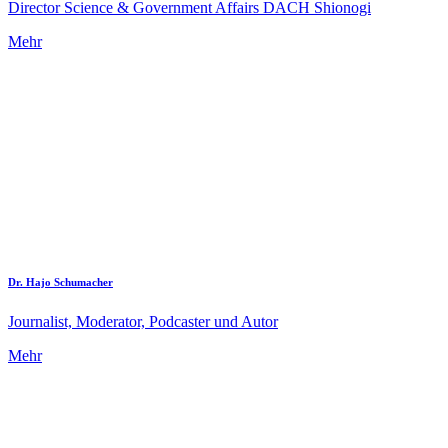
Director Science & Government Affairs DACH Shionogi
Mehr
Dr. Hajo Schumacher
Journalist, Moderator, Podcaster und Autor
Mehr