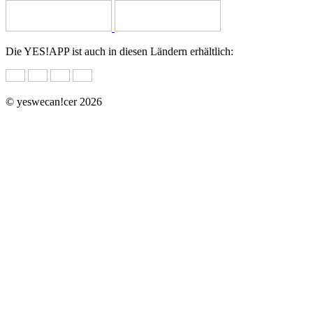
Die YES!APP ist auch in diesen Ländern erhältlich:
© yeswecan!cer 2026