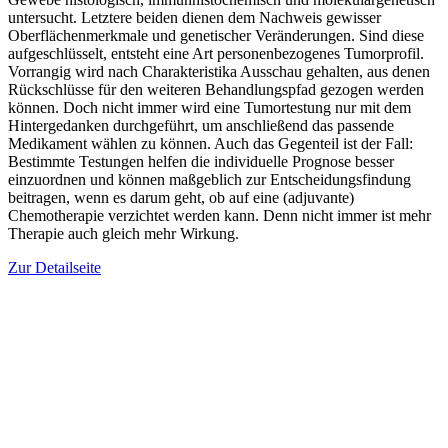
untersucht. Letztere beiden dienen dem Nachweis gewisser
Oberflächenmerkmale und genetischer Veränderungen. Sind diese
aufgeschlüsselt, entsteht eine Art personenbezogenes Tumorprofil.
Vorrangig wird nach Charakteristika Ausschau gehalten, aus denen
Rückschlüsse für den weiteren Behandlungspfad gezogen werden
können. Doch nicht immer wird eine Tumortestung nur mit dem
Hintergedanken durchgeführt, um anschließend das passende
Medikament wählen zu können. Auch das Gegenteil ist der Fall:
Bestimmte Testungen helfen die individuelle Prognose besser
einzuordnen und können maßgeblich zur Entscheidungsfindung
beitragen, wenn es darum geht, ob auf eine (adjuvante)
Chemotherapie verzichtet werden kann. Denn nicht immer ist mehr
Therapie auch gleich mehr Wirkung.
Zur Detailseite