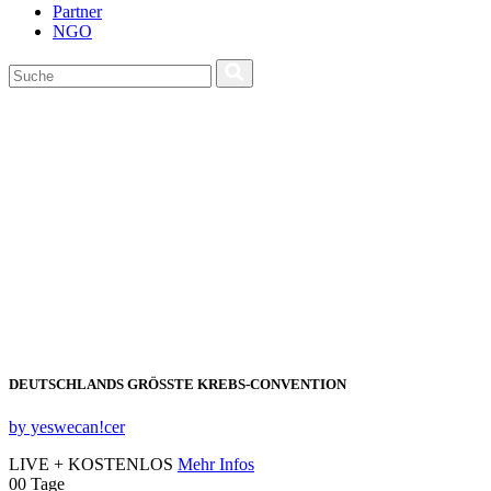
Partner
NGO
DEUTSCHLANDS GRÖSSTE KREBS‑CONVENTION
by yeswecan!cer
LIVE + KOSTENLOS
Mehr Infos
00
Tage