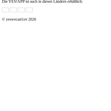
Die YES!APP ist auch in diesen Ländern erhältlich:
© yeswecan!cer 2026