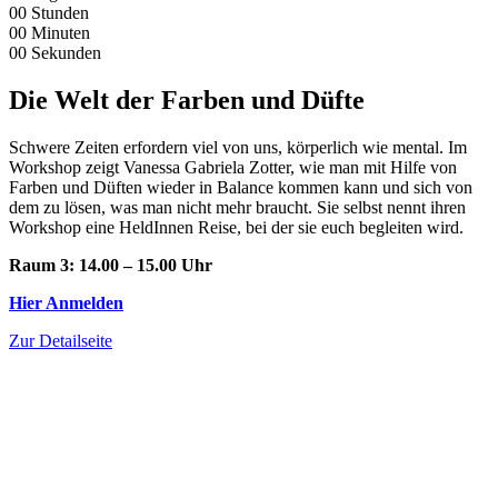
00
Stunden
00
Minuten
00
Sekunden
Die Welt der Farben und Düfte
Schwere Zeiten erfordern viel von uns, körperlich wie mental. Im
Workshop zeigt Vanessa Gabriela Zotter, wie man mit Hilfe von
Farben und Düften wieder in Balance kommen kann und sich von
dem zu lösen, was man nicht mehr braucht. Sie selbst nennt ihren
Workshop eine HeldInnen Reise, bei der sie euch begleiten wird.
Raum 3: 14.00 – 15.00 Uhr
Hier Anmelden
Zur Detailseite