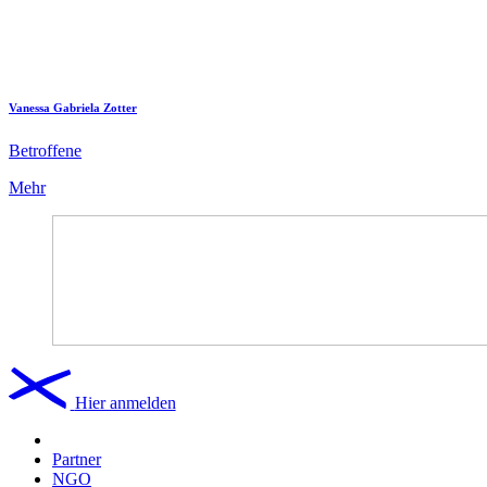
Vanessa Gabriela Zotter
Betroffene
Mehr
Hier anmelden
Partner
NGO