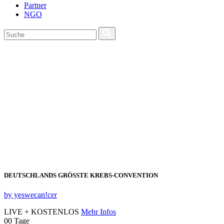
Partner
NGO
DEUTSCHLANDS GRÖSSTE KREBS‑CONVENTION
by yeswecan!cer
LIVE + KOSTENLOS
Mehr Infos
00
Tage