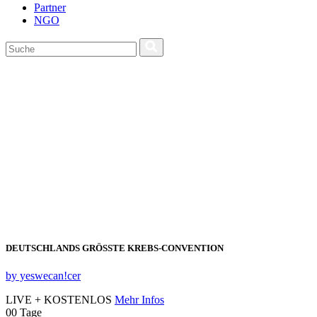
Partner
NGO
DEUTSCHLANDS GRÖSSTE KREBS‑CONVENTION
by yeswecan!cer
LIVE + KOSTENLOS
Mehr Infos
00
Tage