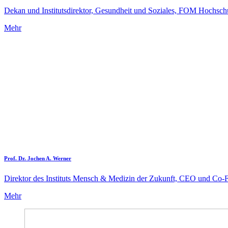
Dekan und Institutsdirektor, Gesundheit und Soziales, FOM Hochsch
Mehr
Prof. Dr. Jochen A. Werner
Direktor des Instituts Mensch & Medizin der Zukunft, CEO und Co
Mehr