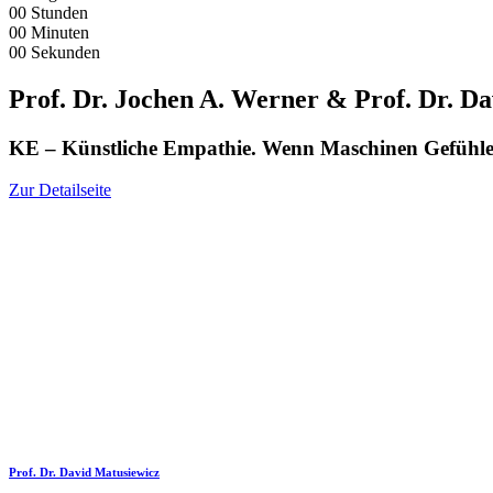
00
Stunden
00
Minuten
00
Sekunden
Prof. Dr. Jochen A. Werner & Prof. Dr. D
KE – Künstliche Empathie. Wenn Maschinen Gefühle
Zur Detailseite
Prof. Dr. David Matusiewicz