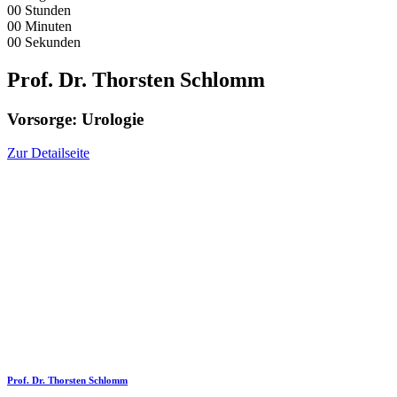
00
Stunden
00
Minuten
00
Sekunden
Prof. Dr. Thorsten Schlomm
Vorsorge: Urologie
Zur Detailseite
Prof. Dr. Thorsten Schlomm