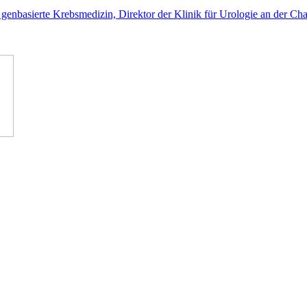
genbasierte Krebsmedizin, Direktor der Klinik für Urologie an der Char