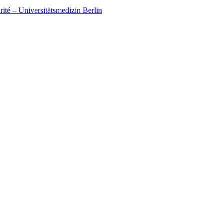
ité – Universitätsmedizin Berlin