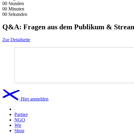
00
Stunden
00
Minuten
00
Sekunden
Q&A: Fragen aus dem Publikum & Strea
Zur Detailseite
Hier anmelden
Partner
NGO
Wir
Shop