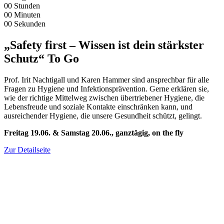
00
Stunden
00
Minuten
00
Sekunden
„Safety first – Wissen ist dein stärkster
Schutz“ To Go
Prof. Irit Nachtigall und Karen Hammer sind ansprechbar für alle
Fragen zu Hygiene und Infektionsprävention. Gerne erklären sie,
wie der richtige Mittelweg zwischen übertriebener Hygiene, die
Lebensfreude und soziale Kontakte einschränken kann, und
ausreichender Hygiene, die unsere Gesundheit schützt, gelingt.
Freitag 19.06. & Samstag 20.06., ganztägig, on the fly
Zur Detailseite