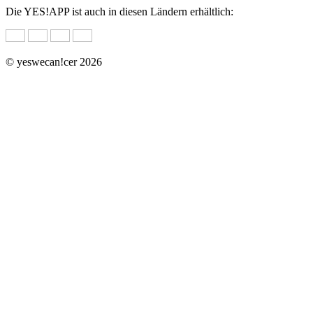
Die YES!APP ist auch in diesen Ländern erhältlich:
© yeswecan!cer 2026