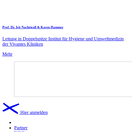
Prof. Dr. Irit Nachtigall & Karen Hammer
Leitung in Doppelspitze Institut für Hygiene und Umweltmedizin
der Vivantes Kliniken
Mehr
Hier anmelden
Partner