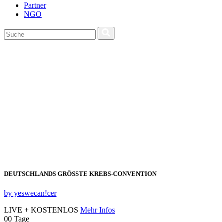
Partner
NGO
DEUTSCHLANDS GRÖSSTE KREBS‑CONVENTION
by yeswecan!cer
LIVE + KOSTENLOS
Mehr Infos
00
Tage